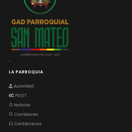
-
LA PARROQUIA
Autoridad
PDOT
Noticias
Comisiones
Contáctenos