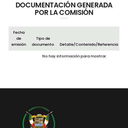
DOCUMENTACIÓN GENERADA
POR LA COMISIÓN
Fecha
de
Tipo de
emisión
documento
Detalle/Contenido/Referencia
Ar
No hay información para mostrar.