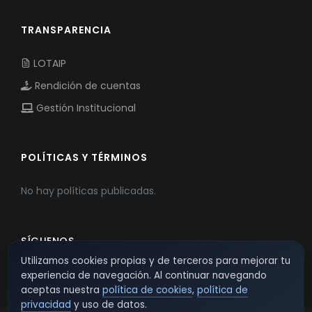
TRANSPARENCIA
LOTAIP
Rendición de cuentas
Gestión Institucional
POLÍTICAS Y TÉRMINOS
No hay políticas publicadas.
SÍGUENOS
Utilizamos cookies propias y de terceros para mejorar tu
experiencia de navegación. Al continuar navegando
aceptas nuestra
política de cookies
,
política de
privacidad
y uso de datos.