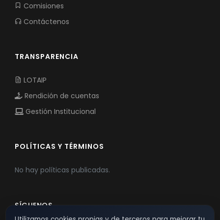
Comisiones
Contáctenos
TRANSPARENCIA
LOTAIP
Rendición de cuentas
Gestión Institucional
POLÍTICAS Y TÉRMINOS
No hay políticas publicadas.
SÍGUENOS
Utilizamos cookies propias y de terceros para mejorar tu