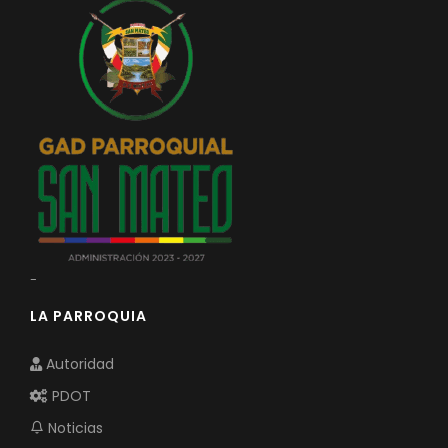
-
LA PARROQUIA
Autoridad
PDOT
Noticias