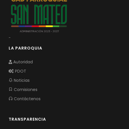
-
LA PARROQUIA
Autoridad
PDOT
Noticias
Comisiones
Contáctenos
TRANSPARENCIA