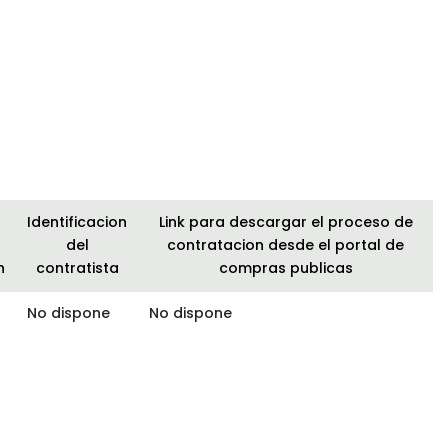
Identificacion
Link para descargar el proceso de
del
contratacion desde el portal de
n
contratista
compras publicas
No dispone
No dispone