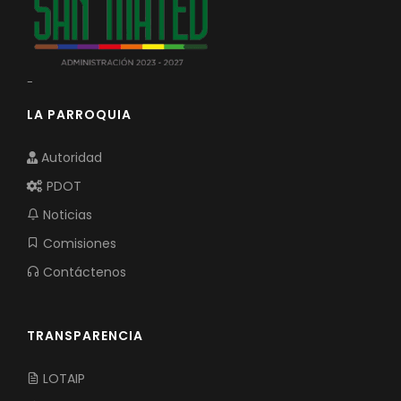
-
LA PARROQUIA
Autoridad
PDOT
Noticias
Comisiones
Contáctenos
TRANSPARENCIA
LOTAIP