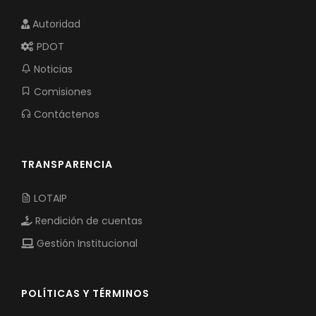
Autoridad
PDOT
Noticias
Comisiones
Contáctenos
TRANSPARENCIA
LOTAIP
Rendición de cuentas
Gestión Institucional
POLÍTICAS Y TÉRMINOS