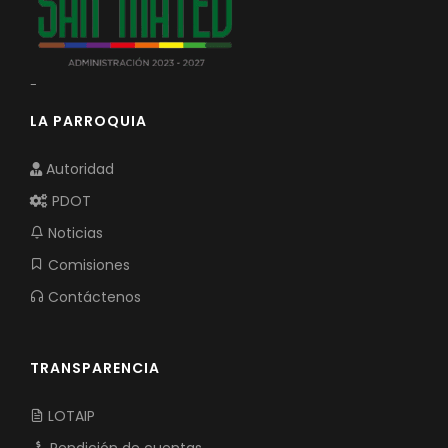
-
LA PARROQUIA
Autoridad
PDOT
Noticias
Comisiones
Contáctenos
TRANSPARENCIA
LOTAIP
Rendición de cuentas