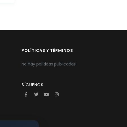
POLÍTICAS Y TÉRMINOS
No hay políticas publicadas.
SÍGUENOS