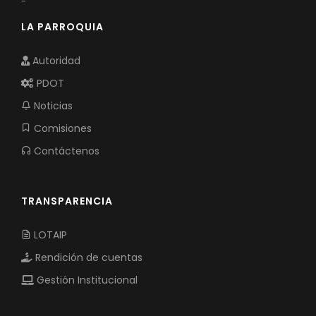
-
LA PARROQUIA
Autoridad
PDOT
Noticias
Comisiones
Contáctenos
TRANSPARENCIA
LOTAIP
Rendición de cuentas
Gestión Institucional