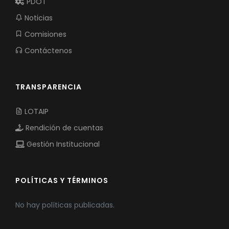
PDOT
Noticias
Comisiones
Contáctenos
TRANSPARENCIA
LOTAIP
Rendición de cuentas
Gestión Institucional
POLÍTICAS Y TÉRMINOS
No hay políticas publicadas.