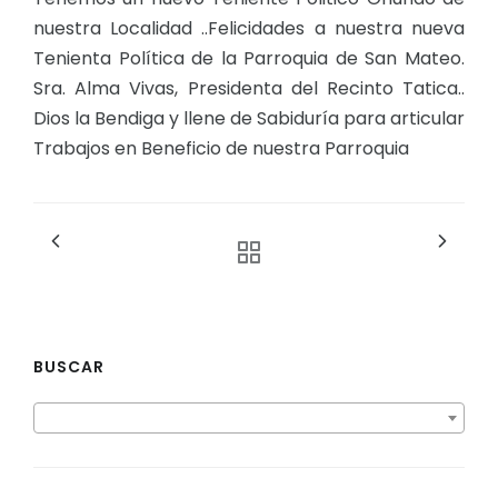
nuestra Localidad ..Felicidades a nuestra nueva
Tenienta Política de la Parroquia de San Mateo.
Sra. Alma Vivas, Presidenta del Recinto Tatica..
Dios la Bendiga y llene de Sabiduría para articular
Trabajos en Beneficio de nuestra Parroquia
BUSCAR