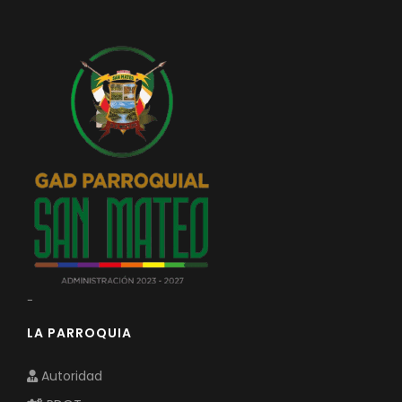
-
LA PARROQUIA
Autoridad